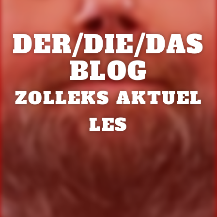
DER/DIE/DAS
BLOG
ZOLLEKS AKTUEL
LES